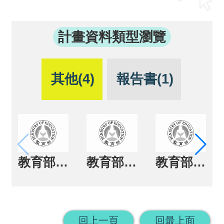
回
首
計畫資料類型瀏覽
頁
網
其他(4)
報告書(1)
站
導
覽
教育部96年度 全國傑出通識教育教師獎 得獎人專輯
教育部97年度 全國傑出通識教育教師獎 得獎人專輯
教育部98年度 全國傑出通識教育教師獎 得獎人專輯
回上一頁
回最上面