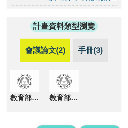
計畫資料類型瀏覽
會議論文(2)
手冊(3)
教育部新興議題與專業教育改革中程綱要計畫96學年聯合成果發表暨工作考核會
教育部顧問室新興議題與專業教育改革中程綱要計畫97學年聯合成果發表暨觀摩會議