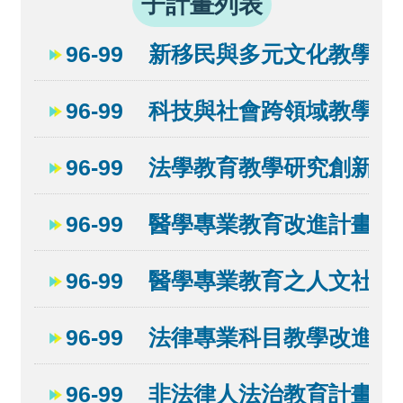
子計畫列表
回
96-99 新移民與多元文化教學
首
頁
96-99 科技與社會跨領域教學計
網
站
96-99 法學教育教學研究創新計
導
96-99 醫學專業教育改進計畫
覽
96-99 醫學專業教育之人文社
96-99 法律專業科目教學改進計
96-99 非法律人法治教育計畫