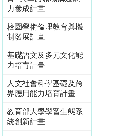
力養成計畫
校園學術倫理教育與機
制發展計畫
基礎語文及多元文化能
力培育計畫
人文社會科學基礎及跨
界應用能力培育計畫
教育部大學學習生態系
統創新計畫