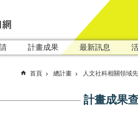
請
計畫成果
最新訊息
首頁
總計畫
人文社科相關領域
計畫成果