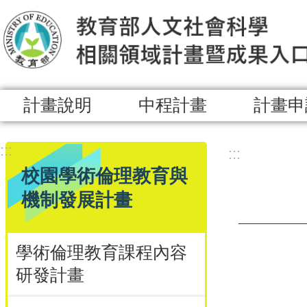
跳到主要內容區塊
計畫說明
中程計畫
計畫申
:::
:::
校園學術倫理教育與
機制發展計畫
學術倫理教育課程內容
研發計畫