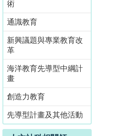
術
通識教育
新興議題與專業教育改
革
海洋教育先導型中綱計
畫
創造力教育
先導型計畫及其他活動