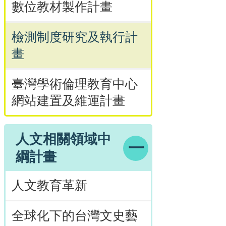
數位教材製作計畫
檢測制度研究及執行計
畫
臺灣學術倫理教育中心
網站建置及維運計畫
人文相關領域中
綱計畫
人文教育革新
全球化下的台灣文史藝