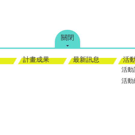
關閉
計畫成果
最新訊息
活
活動
活動