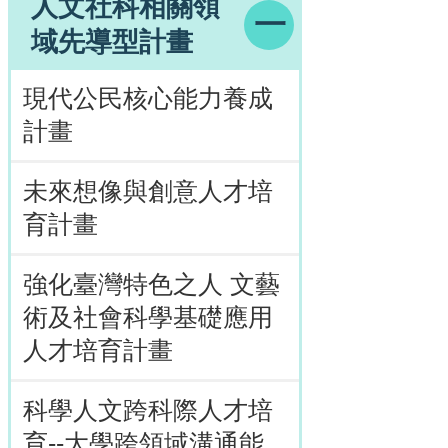
人文社科相關領
域先導型計畫
現代公民核心能力養成
計畫
未來想像與創意人才培
育計畫
強化臺灣特色之人 文藝
術及社會科學基礎應用
人才培育計畫
科學人文跨科際人才培
育--大學跨領域溝通能