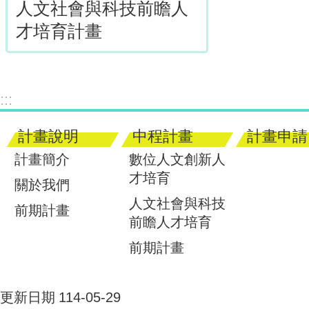
人文社會與科技前瞻人
才培育計畫
:::
計畫說明
中程計畫
計畫申請
計畫簡介
數位人文創新人
才培育
關於我們
人文社會與科技
前期計畫
前瞻人才培育
前期計畫
更新日期
114-05-29