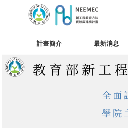
跳到主要內容區塊
計畫簡介
最新消息
:::