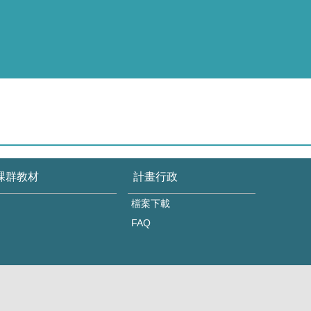
課群教材
計畫行政
檔案下載
FAQ