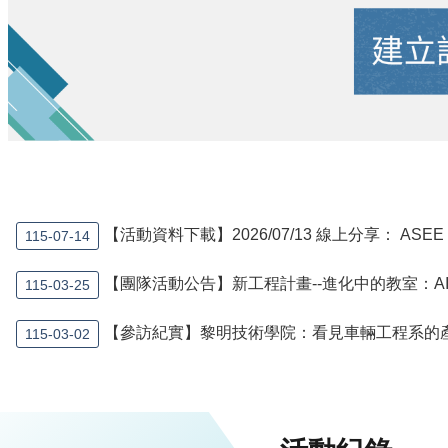
【活動資料下載】2026/07/13 線上分享： AS
115-07-14
【團隊活動公告】新工程計畫--進化中的教室：A
115-03-25
【參訪紀實】黎明技術學院：看見車輛工程系的
115-03-02