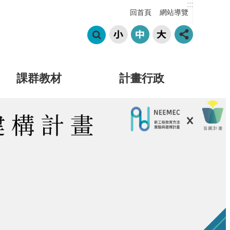
:::
回首頁
網站導覽
課群教材
計畫行政