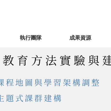
執行團隊
成果資源