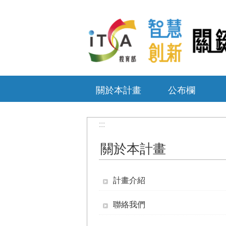
跳到主要內容區塊
關於本計畫
公布欄
:::
關於本計畫
計畫介紹
聯絡我們