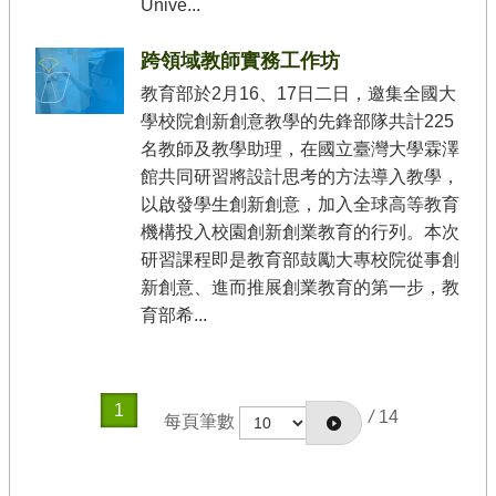
Unive...
跨領域教師實務工作坊
教育部於2月16、17日二日，邀集全國大
學校院創新創意教學的先鋒部隊共計225
名教師及教學助理，在國立臺灣大學霖澤
館共同研習將設計思考的方法導入教學，
以啟發學生創新創意，加入全球高等教育
機構投入校園創新創業教育的行列。本次
研習課程即是教育部鼓勵大專校院從事創
新創意、進而推展創業教育的第一步，教
育部希...
1
/
14
每頁筆數