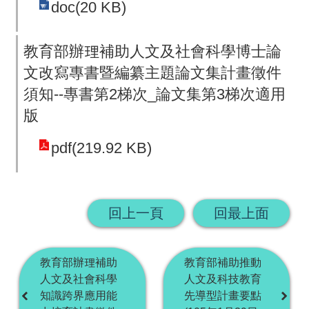
doc(20 KB)
教育部辦理補助人文及社會科學博士論
文改寫專書暨編纂主題論文集計畫徵件
須知--專書第2梯次_論文集第3梯次適用
版
pdf(219.92 KB)
回上一頁
回最上面
教育部辦理補助
教育部補助推動
人文及社會科學
人文及科技教育
知識跨界應用能
先導型計畫要點