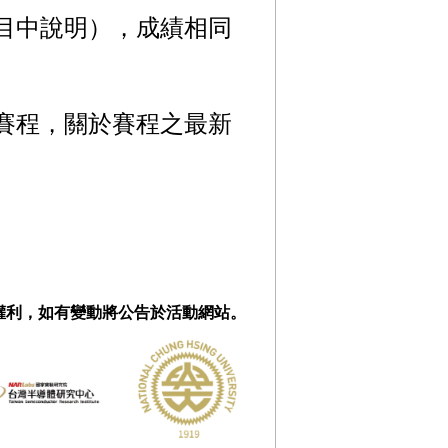
目中說明），成績相同
賽程，關於賽程之最新
動之權利，如有變動將公告於活動網站。