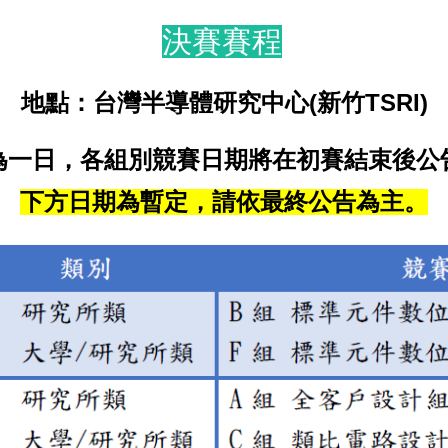
決賽賽程
地點：台灣半導體研究中心(新竹TSRI)
為一日，各組別競賽日期將在初賽結束後公
下方日期為暫定，請依最終公告為主。