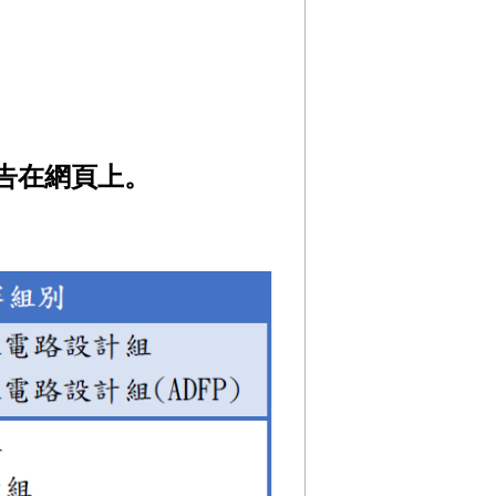
告在網頁上。