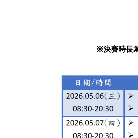
※決賽時長