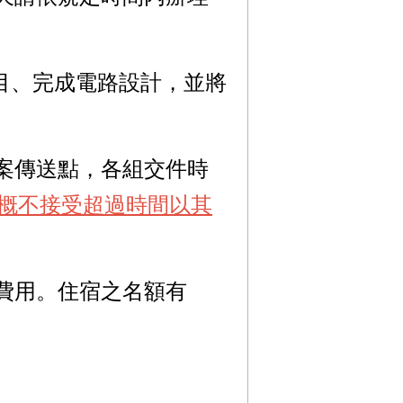
題目、完成電路設計，並將
案傳送點，各組交件時
概不接受超過時間以其
費用。住宿之名額有