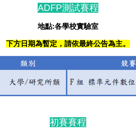
ADFP測試賽程
地點:各學校實驗室
下方日期為暫定，請依最終公告為主。
初賽賽程