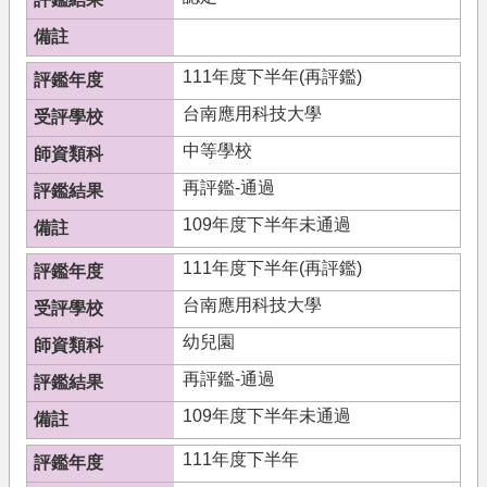
首
頁
111年度下半年(再評鑑)
網
站
台南應用科技大學
導
中等學校
覽
再評鑑-通過
109年度下半年未通過
111年度下半年(再評鑑)
台南應用科技大學
幼兒園
再評鑑-通過
109年度下半年未通過
111年度下半年