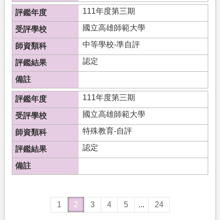
111年度第三期
國立高雄師範大學
中等學校-準自評
認定
111年度第三期
國立高雄師範大學
特殊教育-自評
認定
1
2
3
4
5
...
24