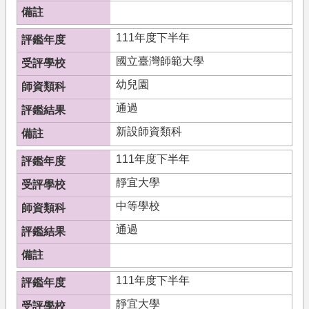
111年度下半年
國立臺灣師範大學
幼兒園
通過
新設師資類科
111年度下半年
靜宜大學
中等學校
通過
111年度下半年
靜宜大學