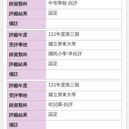
中等學校-自評
認定
111年度第三期
國立屏東大學
國民小學-準自評
認定
111年度第三期
國立屏東大學
幼兒園-自評
認定