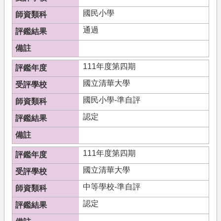
國民小學
通過
111年度第四期
國立清華大學
國民小學-準自評
認定
111年度第四期
國立清華大學
中等學校-準自評
認定