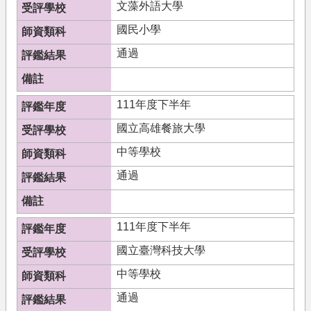
文藻外語大學
國民小學
通過
111年度下半年
國立高雄餐旅大學
中等學校
通過
111年度下半年
國立臺灣科技大學
中等學校
通過