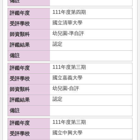
111年度第四期
國立清華大學
幼兒園-準自評
認定
111年度第三期
國立嘉義大學
幼兒園-自評
認定
111年度第三期
國立中興大學