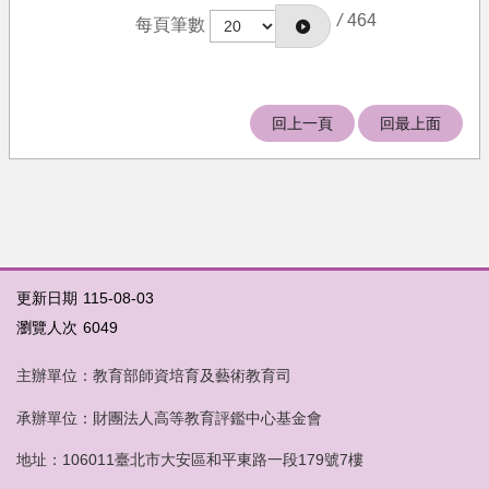
/
464
每頁筆數
回上一頁
回最上面
更新日期
115-08-03
瀏覽人次
6049
主辦單位：教育部師資培育及藝術教育司
承辦單位：財團法人高等教育評鑑中心基金會
地址：106011臺北市大安區和平東路一段179號7樓