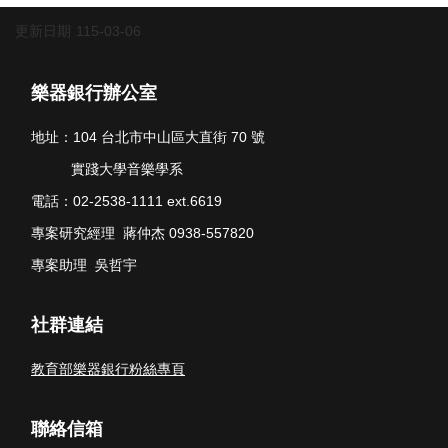
更新日期
115-03-06
樂器銀行辦公室
地址：104 台北市中山區大直街 70 號
實踐大學音樂學系
電話：02-2538-1111 ext.6619
專案研究經理 蔣仲杰 0938-557820
專案助理 吳哲宇
社群連結
教育部樂器銀行粉絲專頁
聯絡信箱