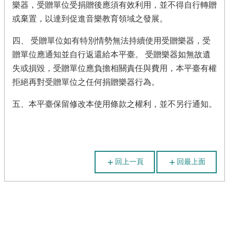
樂器，受贈單位受捐贈後應須有效利用，並不得自行轉贈
或棄置，以達到促進音樂教育領域之發展。
四、 受贈單位如有特別情勢無法持續使用受贈樂器，受
贈單位應通知並自行返還給本平臺。 受贈樂器如無故遺
失或損毀，受贈單位應負擔相關責任與費用，本平臺有權
拒絕再對受贈單位之任何捐贈樂器行為。
五、本平臺保留修改本使用條款之權利，並不另行通知。
回上一頁
回最上面