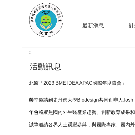
跳到主要內容區塊
最新消息
計
:::
活動訊息
北醫「2023 BME IDEA APAC國際年度盛會」
榮幸邀請到史丹佛大學Biodesign共同創辦人Josh
年會將聚焦國內外生醫產業趨勢、創新教育成果和
誠摯邀請各界人士踴躍參與，與國際專家、國內外