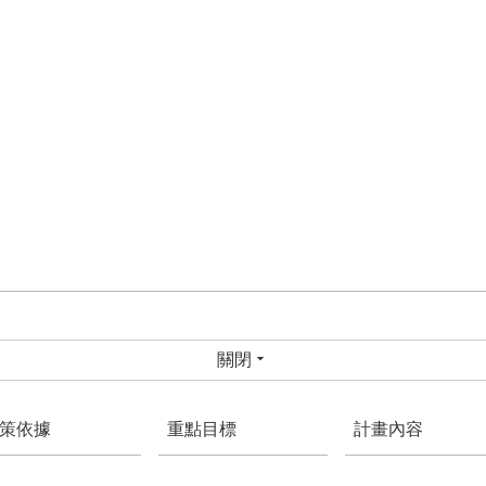
關閉
策依據
重點目標
計畫內容