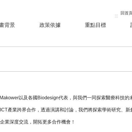
回首
:::
畫背景
政策依據
重點目標
 Makower以及各國Biodesign代表，與我們一同探索醫療科技
ICT產業跨界合作，透過演講和討論，我們將探索學術研究、新
企業深度交流，開拓更多合作機會！