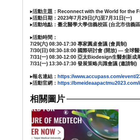
▸活動主題：Reconnect with the World for the F
▸活動日期：2023年7月29日(六)至7月31日(一)
▸活動地點：臺北醫學大學信義校區 (台北市信義區吳
▸活動時間：
7/29(六) 08:30-17:30 專家圓桌會議 (會員制)
7/30(日) 08:30-18:00 國際研討會 (開
7/31(一) 08:30-12:00 亞太Biodesign生醫創新
7/31(一) 13:30-17:30 發展策略共識會議 (邀請制)
▸報名連結：
https://www.accupass.com/event/
▸活動官網：
https://bmeideaapactmu2023.com/
相關圖片