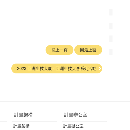
回上一頁
回最上面
2023 亞洲生技大展 - 亞洲生技大會系列活動
計畫架構
計畫辦公室
計畫架構
計畫辦公室