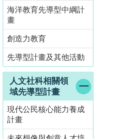
海洋教育先導型中綱計
畫
創造力教育
先導型計畫及其他活動
人文社科相關領
域先導型計畫
現代公民核心能力養成
計畫
未來想像與創意人才培