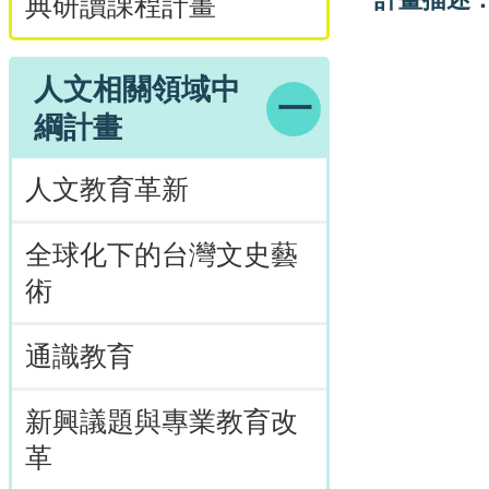
典研讀課程計畫
人文相關領域中
綱計畫
人文教育革新
全球化下的台灣文史藝
術
通識教育
新興議題與專業教育改
革