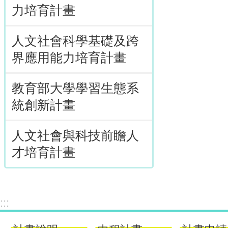
力培育計畫
人文社會科學基礎及跨
界應用能力培育計畫
教育部大學學習生態系
統創新計畫
人文社會與科技前瞻人
才培育計畫
:::