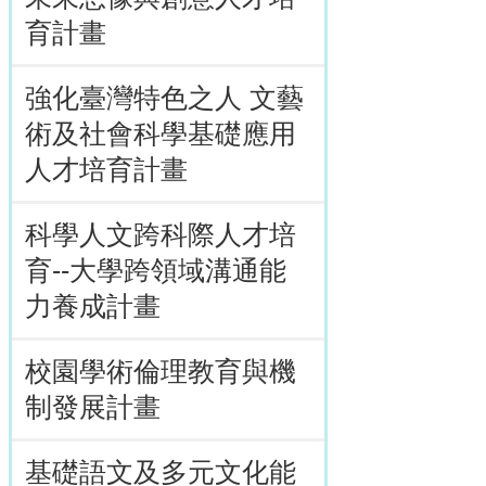
育計畫
強化臺灣特色之人 文藝
術及社會科學基礎應用
人才培育計畫
科學人文跨科際人才培
育--大學跨領域溝通能
力養成計畫
校園學術倫理教育與機
制發展計畫
基礎語文及多元文化能