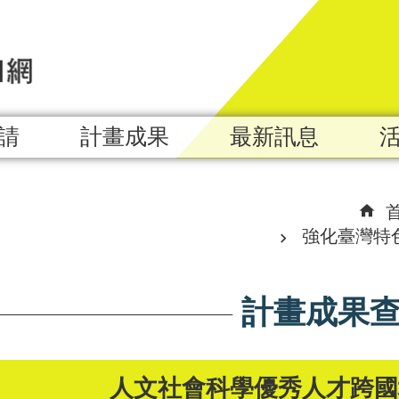
請
計畫成果
最新訊息
強化臺灣特
計畫成果
人文社會科學優秀人才跨國