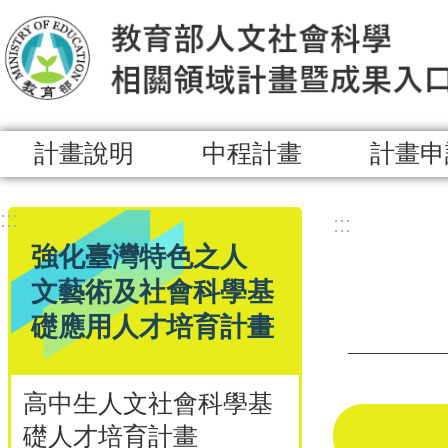
跳到主要內容區塊
計畫說明
中程計畫
計畫申
:::
:::
強化臺灣特色之人
文藝術及社會科學基
礎應用人才培育計畫
高中生人文社會科學基
礎人才培育計畫