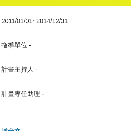
：
2011/01/01~2014/12/31
：
指導單位 -
：
計畫主持人 -
：
計畫專任助理 -
：
：
詳全文