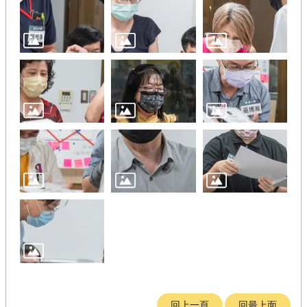
回上一頁
回最上面