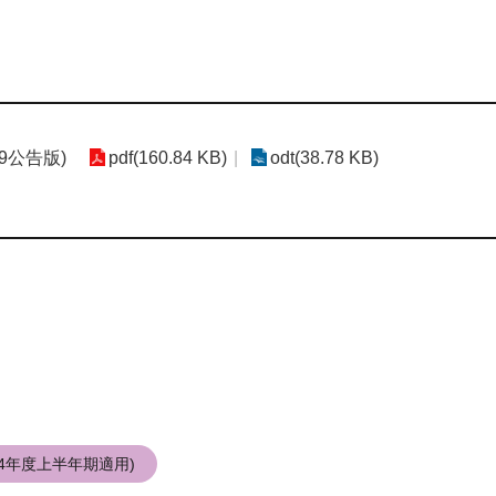
9公告版)
pdf(160.84 KB)
odt(38.78 KB)
4年度上半年期適用)