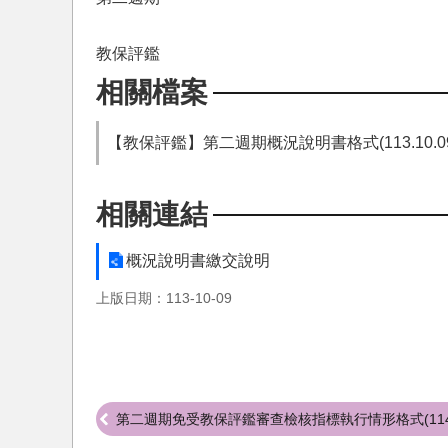
教保評鑑
相關檔案
【教保評鑑】第二週期概況說明書格式(113.10.0
相關連結
概況說明書繳交說明
上版日期：113-10-09
第二週期免受教保評鑑審查檢核指標執行情形格式(11