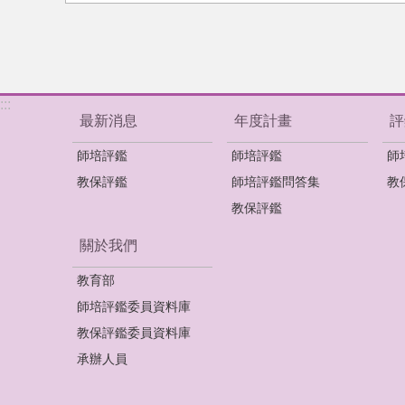
:::
最新消息
年度計畫
評
師培評鑑
師培評鑑
師
教保評鑑
師培評鑑問答集
教
教保評鑑
關於我們
教育部
師培評鑑委員資料庫
教保評鑑委員資料庫
承辦人員