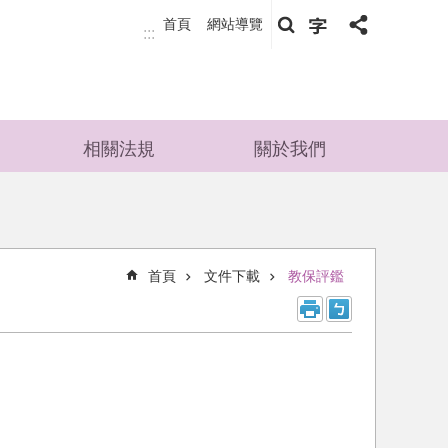
首頁
網站導覽
:::
相關法規
關於我們
首頁
文件下載
教保評鑑