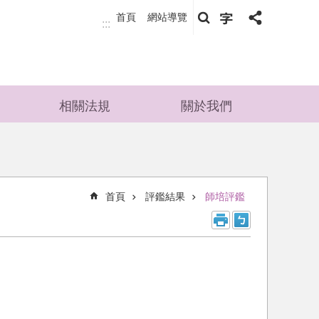
首頁
網站導覽
:::
相關法規
關於我們
首頁
評鑑結果
師培評鑑