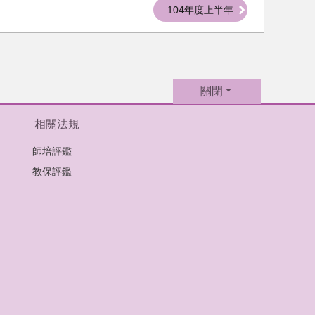
104年度上半年
關閉
相關法規
師培評鑑
教保評鑑