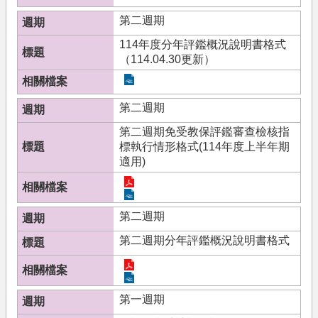
首
第二週期
頁
114年度分年評鑑概況說明書格式
網
（114.04.30更新）
站
導
覽
第二週期
第二週期免受教保評鑑審查檢核指
標執行情形格式(114年度上半年期
適用)
第二週期
第二週期分年評鑑概況說明書格式
第一週期