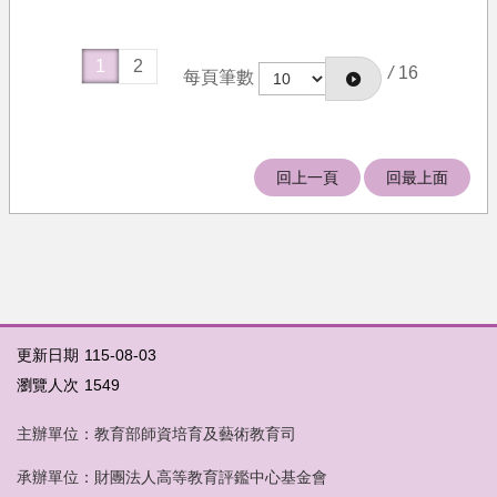
1
2
/
16
每頁筆數
回上一頁
回最上面
更新日期
115-08-03
瀏覽人次
1549
主辦單位：教育部師資培育及藝術教育司
承辦單位：財團法人高等教育評鑑中心基金會