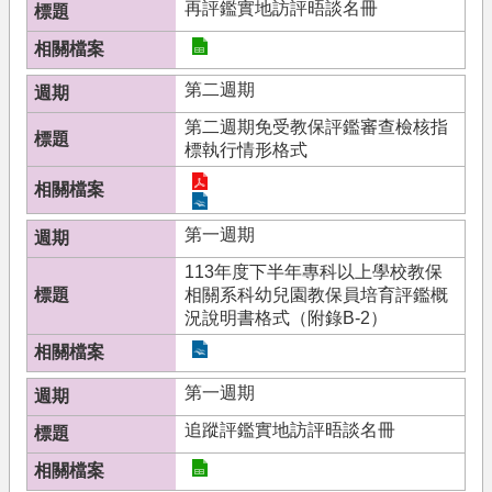
再評鑑實地訪評晤談名冊
第二週期
第二週期免受教保評鑑審查檢核指
標執行情形格式
第一週期
113年度下半年專科以上學校教保
相關系科幼兒園教保員培育評鑑概
況說明書格式（附錄B-2）
第一週期
追蹤評鑑實地訪評晤談名冊