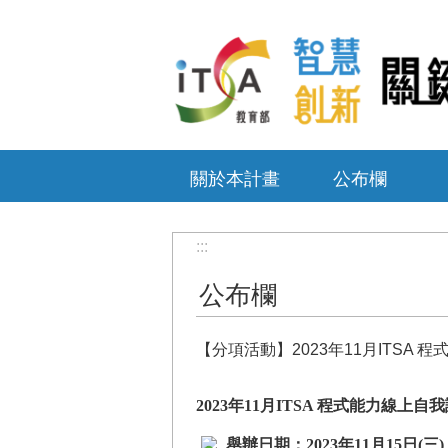
跳到主要內容區塊
關於本計畫
公布欄
:::
公布欄
【分項活動】2023年11月ITSA 
2023
年11月ITSA 程式能力線上自
舉辦日期：2023年11月15日(三)