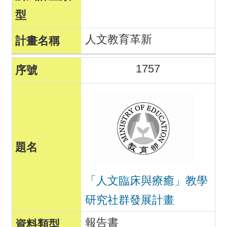
人文教育革新
1757
「人文臨床與療癒」教學
研究社群發展計畫
報告書