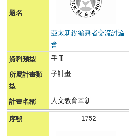
亞太新銳編舞者交流討論
會
手冊
子計畫
人文教育革新
1752