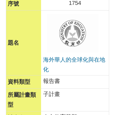
1754
海外華人的全球化與在地
化
報告書
子計畫