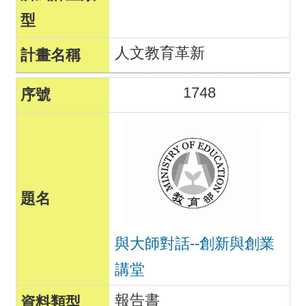
人文教育革新
1748
與大師對話--創新與創業
講堂
報告書