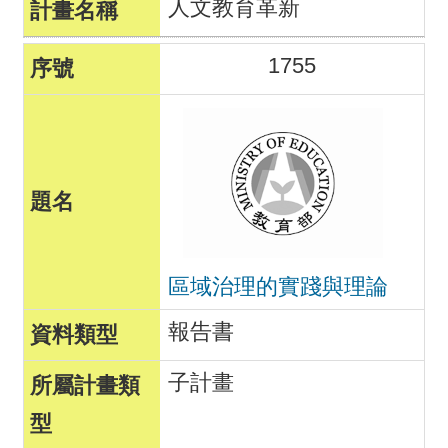
人文教育革新
1755
區域治理的實踐與理論
報告書
子計畫