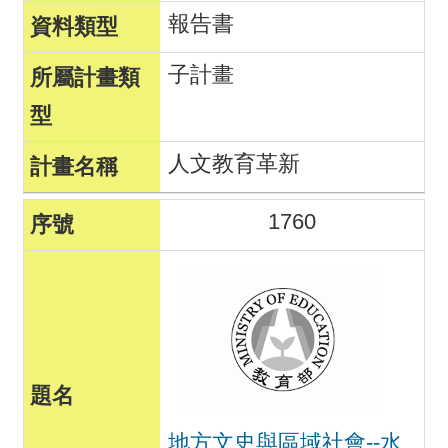
報告書
子計畫
人文教育革新
1760
地方文史與區域社會--水