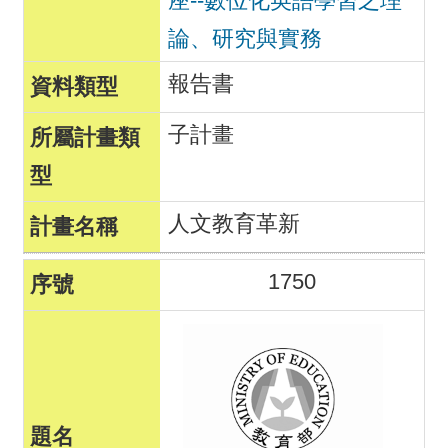
座--數位化英語學習之理
論、研究與實務
報告書
子計畫
人文教育革新
1750