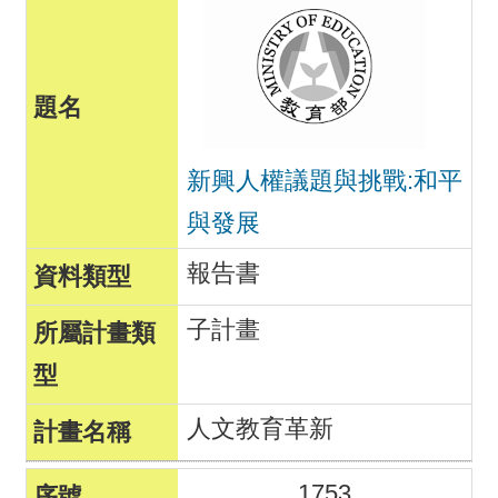
新興人權議題與挑戰:和平
與發展
報告書
子計畫
人文教育革新
1753