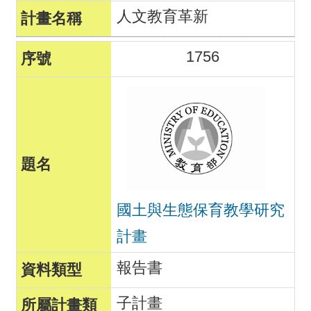
人文教育革新
1756
國土與生態保育教學研究
計畫
報告書
子計畫