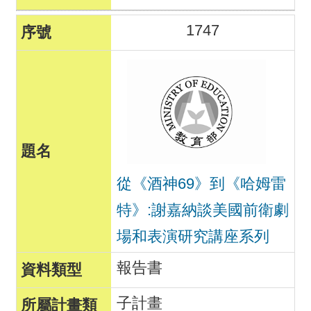
1747
從《酒神69》到《哈姆雷
特》:謝嘉納談美國前衛劇
場和表演研究講座系列
報告書
子計畫