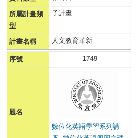
子計畫
人文教育革新
1749
數位化英語學習系列講