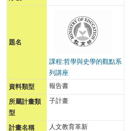
課程:哲學與史學的觀點系
列講座
報告書
子計畫
人文教育革新