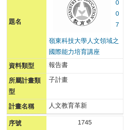
0
0
7
嶺東科技大學人文領域之
國際能力培育講座
報告書
子計畫
人文教育革新
1745