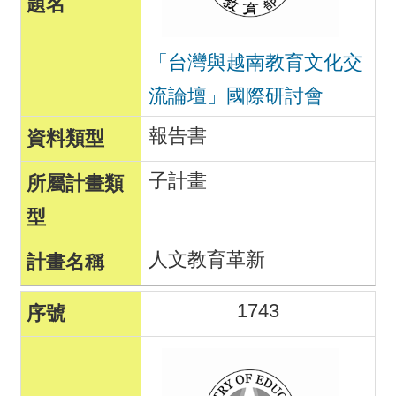
「台灣與越南教育文化交
流論壇」國際研討會
報告書
子計畫
人文教育革新
1743