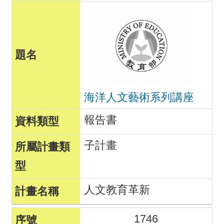
海洋人文藝術系列講座
報告書
子計畫
人文教育革新
1746