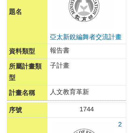
亞太新銳編舞者交流計畫
報告書
子計畫
人文教育革新
1744
2