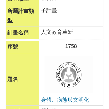
子計畫
人文教育革新
1758
身體、病態與文明化