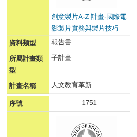
創意製片A-Z 計畫-國際電
影製片實務與製片技巧
報告書
子計畫
人文教育革新
1751