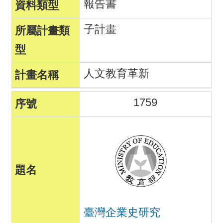
報告書
子計畫
人文教育革新
1759
臺灣企業史研究