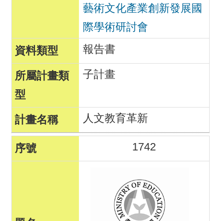
藝術文化產業創新發展國
際學術研討會
報告書
子計畫
人文教育革新
1742