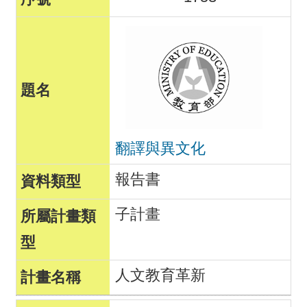
翻譯與異文化
報告書
子計畫
人文教育革新