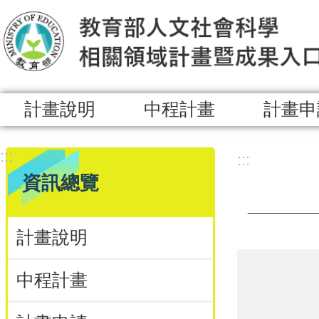
跳到主要內容區塊
計畫說明
中程計畫
計畫申
:::
:::
資訊總覽
計畫說明
中程計畫