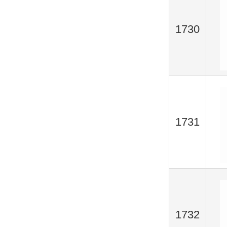
1730
1731
1732