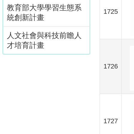
教育部大學學習生態系
1725
統創新計畫
人文社會與科技前瞻人
才培育計畫
1726
1727