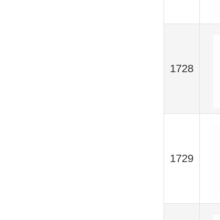
1728
1729