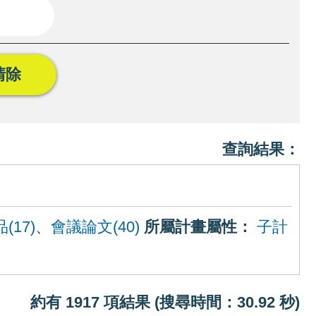
清除
查詢結果：
(17)
、
會議論文(40)
所屬計畫屬性：
子計
約有 1917 項結果 (搜尋時間：30.92 秒)