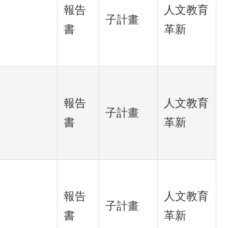
報告
人文教育
子計畫
書
革新
報告
人文教育
子計畫
書
革新
報告
人文教育
子計畫
書
革新