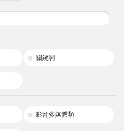
關鍵詞
影音多媒體類