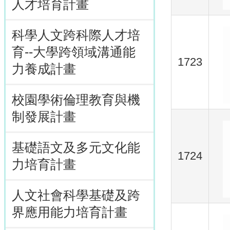
人才培育計畫
科學人文跨科際人才培
育--大學跨領域溝通能
1723
力養成計畫
校園學術倫理教育與機
制發展計畫
基礎語文及多元文化能
1724
力培育計畫
人文社會科學基礎及跨
界應用能力培育計畫