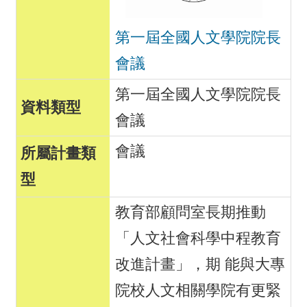
第一屆全國人文學院院長
會議
第一屆全國人文學院院長
會議
會議
教育部顧問室長期推動
「人文社會科學中程教育
改進計畫」，期 能與大專
院校人文相關學院有更緊