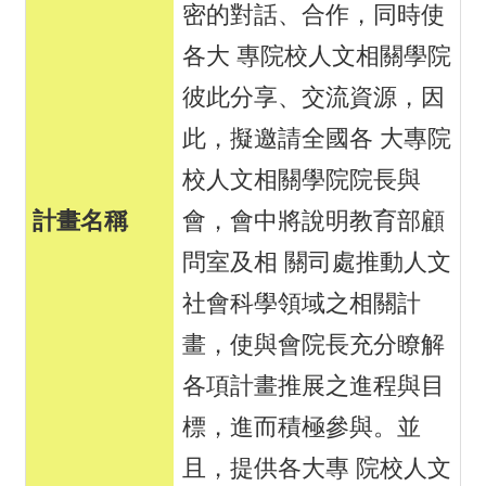
密的對話、合作，同時使
各大 專院校人文相關學院
彼此分享、交流資源，因
此，擬邀請全國各 大專院
校人文相關學院院長與
會，會中將說明教育部顧
問室及相 關司處推動人文
社會科學領域之相關計
畫，使與會院長充分瞭解
各項計畫推展之進程與目
標，進而積極參與。並
且，提供各大專 院校人文