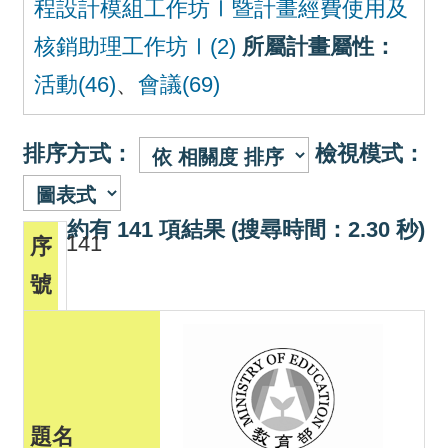
程設計模組工作坊Ⅰ暨計畫經費使用及
核銷助理工作坊Ⅰ(2)
所屬計畫屬性：
活動(46)
、
會議(69)
排序方式：
檢視模式：
約有 141 項結果 (搜尋時間：2.30 秒)
141