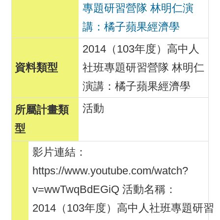
專題研習營隊 林明仁演
講：橘子蘋果經濟學
2014（103年度）高中人
社班專題研習營隊 林明仁
演講：橘子蘋果經濟學
活動
影片連結：
https://www.youtube.com/watch?
v=wwTwqBdEGiQ 活動名稱：
2014（103年度）高中人社班專題研習