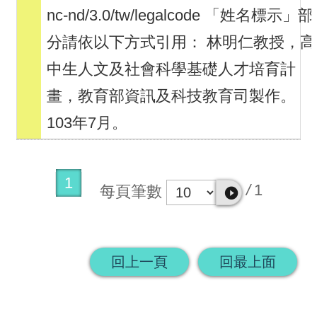
nc-nd/3.0/tw/legalcode 「姓名標示」部
分請依以下方式引用： 林明仁教授，高
中生人文及社會科學基礎人才培育計
畫，教育部資訊及科技教育司製作。
103年7月。
1
/
1
每頁筆數
回上一頁
回最上面