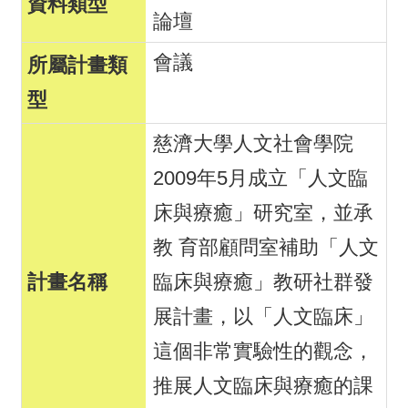
論壇
會議
慈濟大學人文社會學院
2009年5月成立「人文臨
床與療癒」研究室，並承
教 育部顧問室補助「人文
臨床與療癒」教研社群發
展計畫，以「人文臨床」
這個非常實驗性的觀念，
推展人文臨床與療癒的課