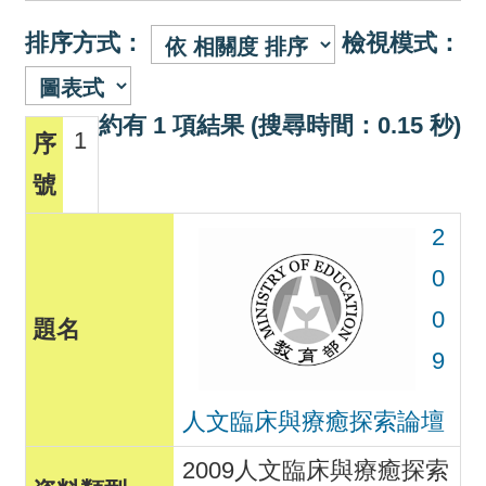
排序方式：
檢視模式：
約有 1 項結果 (搜尋時間：0.15 秒)
1
2
0
0
9
人文臨床與療癒探索論壇
2009人文臨床與療癒探索