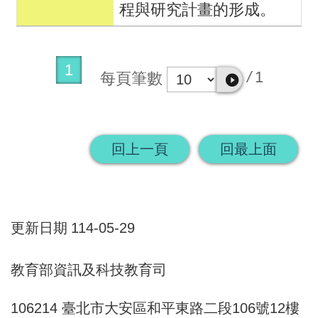
程與研究計畫的形成。
1
/
1
每頁筆數
回上一頁
回最上面
更新日期
114-05-29
教育部資訊及科技教育司
106214 臺北市大安區和平東路二段106號12樓