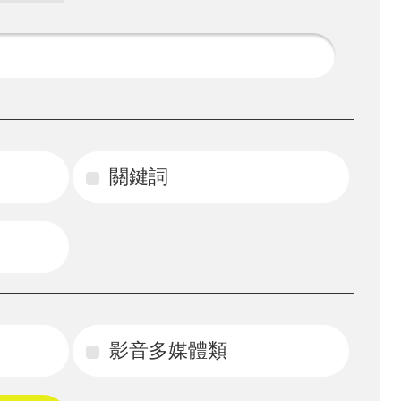
關鍵詞
影音多媒體類