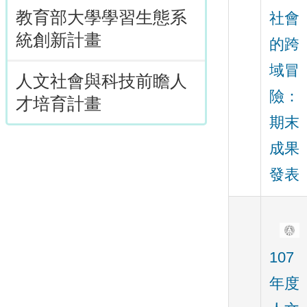
教育部大學學習生態系
社會
統創新計畫
的跨
域冒
人文社會與科技前瞻人
險：
才培育計畫
期末
成果
發表
107
年度