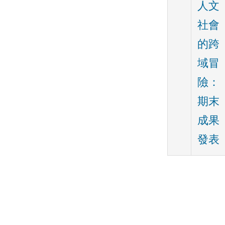
人文
社會
的跨
域冒
險：
期末
成果
發表