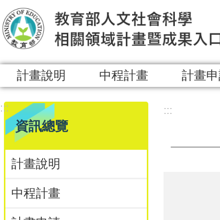
跳到主要內容區塊
計畫說明
中程計畫
計畫申
:::
:::
資訊總覽
計畫說明
中程計畫