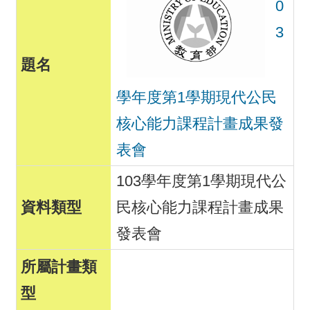
0
3
學年度第1學期現代公民
核心能力課程計畫成果發
表會
103學年度第1學期現代公
民核心能力課程計畫成果
發表會