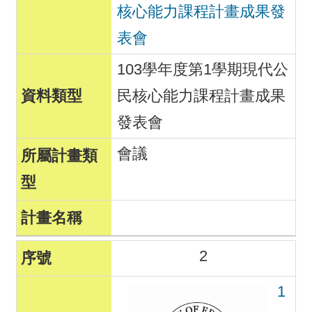
核心能力課程計畫成果發
表會
103學年度第1學期現代公
民核心能力課程計畫成果
發表會
會議
2
1