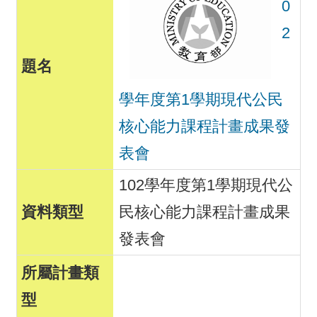
0
2
學年度第1學期現代公民
核心能力課程計畫成果發
表會
102學年度第1學期現代公
民核心能力課程計畫成果
發表會