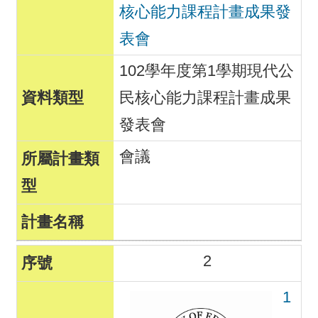
核心能力課程計畫成果發
表會
102學年度第1學期現代公
民核心能力課程計畫成果
發表會
會議
2
1