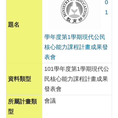
0
1
學年度第1學期現代公民
核心能力課程計畫成果發
表會
101學年度第1學期現代公
民核心能力課程計畫成果
發表會
會議