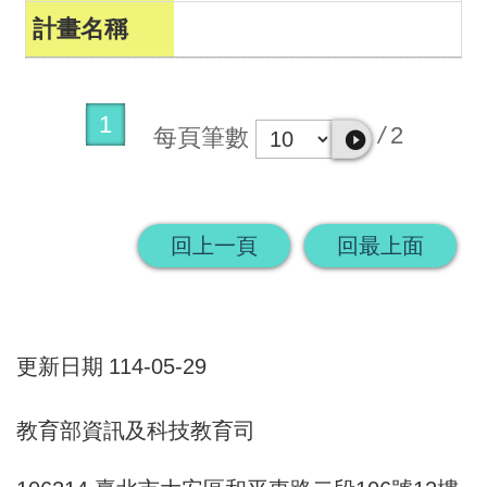
1
/
2
每頁筆數
回上一頁
回最上面
更新日期
114-05-29
教育部資訊及科技教育司