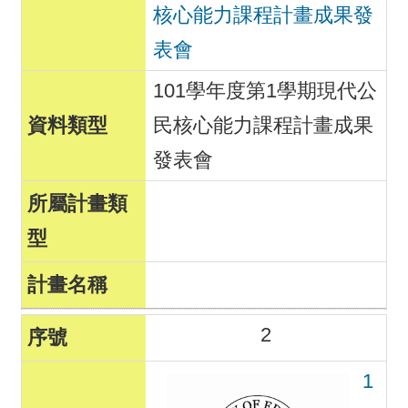
核心能力課程計畫成果發
表會
101學年度第1學期現代公
民核心能力課程計畫成果
發表會
2
1