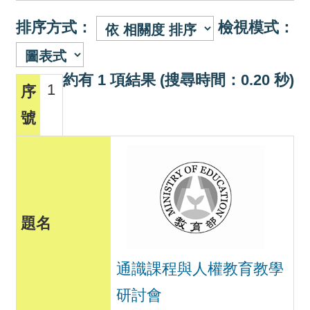
排序方式：
檢視模式：
約有 1 項結果 (搜尋時間：0.20 秒)
1
通識課程與人權教育教學
研討會