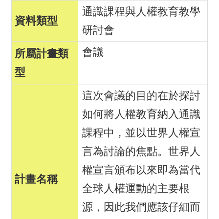
通識課程與人權教育教學
研討會
會議
這次會議的目的在於探討
如何將人權教育納入通識
課程中，並以世界人權宣
言為討論的焦點。世界人
權宣言頒布以來即為當代
全球人權運動的主要根
源，因此我們應該仔細而