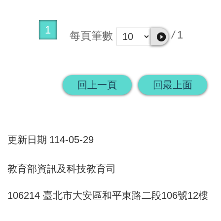
1
/
1
每頁筆數
回上一頁
回最上面
更新日期
114-05-29
教育部資訊及科技教育司
106214 臺北市大安區和平東路二段106號12樓