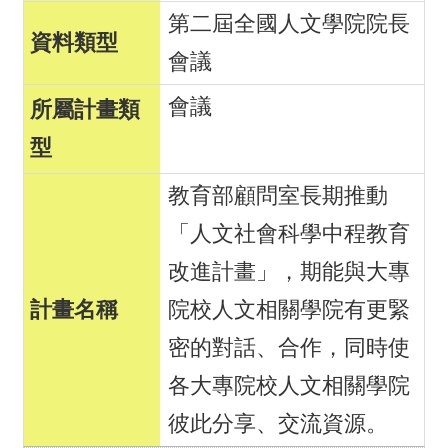
第二屆全國人文學院院長
會議
會議
教育部顧問室長期推動
「人文社會科學中程教育
改進計畫」，期能與大專
院校人文相關學院有更緊
密的對話、合作，同時使
各大專院校人文相關學院
彼此分享、交流資源。