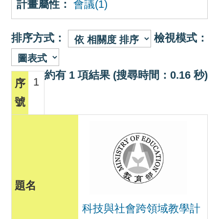
計畫屬性：
會議(1)
排序方式：
檢視模式：
約有 1 項結果 (搜尋時間：0.16 秒)
1
科技與社會跨領域教學計