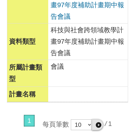
畫97年度補助計畫期中報
告會議
科技與社會跨領域教學計
畫97年度補助計畫期中報
告會議
會議
1
/
1
每頁筆數