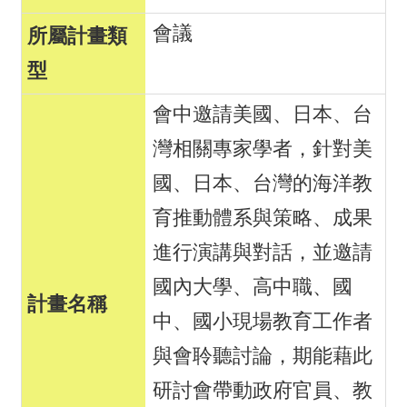
會議
會中邀請美國、日本、台
灣相關專家學者，針對美
國、日本、台灣的海洋教
育推動體系與策略、成果
進行演講與對話，並邀請
國內大學、高中職、國
中、國小現場教育工作者
與會聆聽討論，期能藉此
研討會帶動政府官員、教