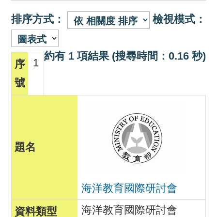
排序方式：
檢視模式：
約有 1 項結果 (搜尋時間：0.16 秒)
1
海洋教育國際研討會
海洋教育國際研討會