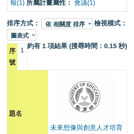
報(1)
所屬計畫屬性：
會議(1)
排序方式：
檢視模式：
約有 1 項結果 (搜尋時間：0.15 秒)
1
未來想像與創意人才培育