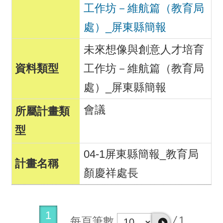
工作坊－維航篇（教育局
處）_屏東縣簡報
未來想像與創意人才培育
工作坊－維航篇（教育局
處）_屏東縣簡報
會議
04-1屏東縣簡報_教育局
顏慶祥處長
1
/
1
每頁筆數