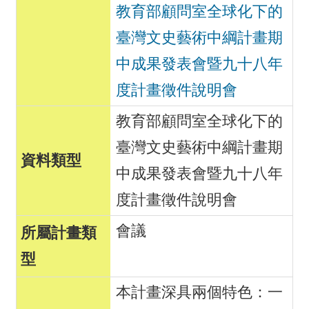
教育部顧問室全球化下的
臺灣文史藝術中綱計畫期
中成果發表會暨九十八年
度計畫徵件說明會
教育部顧問室全球化下的
臺灣文史藝術中綱計畫期
中成果發表會暨九十八年
度計畫徵件說明會
會議
本計畫深具兩個特色：一