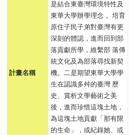
是結合東臺灣環境特性及
東華大學辦學理念， 培育
原住子民子弟對臺灣有更
深刻的體認，進而回到部
落貢獻所學，維繫部 落傳
統文化及為部落尋找新契
機。二是期望東華大學學
生在認識多舛的臺灣 歷
史、賞析文學藝術之美
後，進而珍惜這塊土地，
為這塊土地貢獻「那有限
的生命」，或紀錄她、或