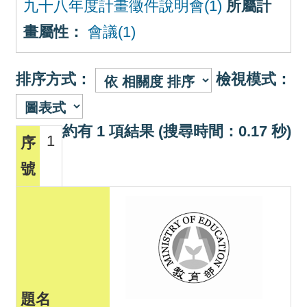
九十八年度計畫徵件說明會(1)
所屬計
畫屬性：
會議(1)
排序方式：
檢視模式：
約有 1 項結果 (搜尋時間：0.17 秒)
1