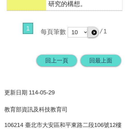
研究的構想。
1
/
1
每頁筆數
回上一頁
回最上面
更新日期
114-05-29
教育部資訊及科技教育司
106214 臺北市大安區和平東路二段106號12樓