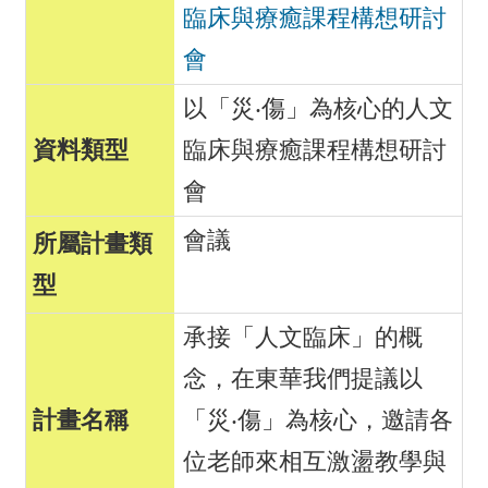
臨床與療癒課程構想研討
會
以「災‧傷」為核心的人文
臨床與療癒課程構想研討
會
會議
承接「人文臨床」的概
念，在東華我們提議以
「災‧傷」為核心，邀請各
位老師來相互激盪教學與