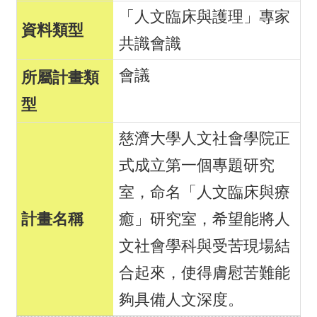
「人文臨床與護理」專家
共識會識
會議
慈濟大學人文社會學院正
式成立第一個專題研究
室，命名「人文臨床與療
癒」研究室，希望能將人
文社會學科與受苦現場結
合起來，使得膚慰苦難能
夠具備人文深度。