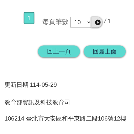
1
/
1
每頁筆數
回上一頁
回最上面
更新日期
114-05-29
教育部資訊及科技教育司
106214 臺北市大安區和平東路二段106號12樓