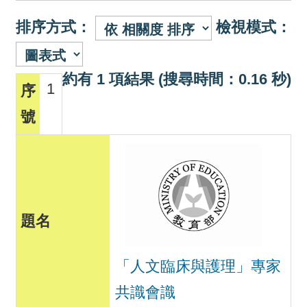
排序方式：
檢視模式：
約有 1 項結果 (搜尋時間：0.16 秒)
1
「人文臨床與護理」專家
共識會識