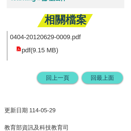
相關檔案
0404-20120629-0009.pdf
pdf(9.15 MB)
回上一頁
回最上面
更新日期
114-05-29
教育部資訊及科技教育司