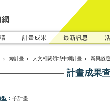
請
計畫成果
最新訊息
頁
總計畫
人文相關領域中綱計畫
新興議
計畫成果
類型：
子計畫