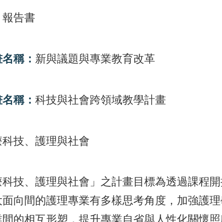
：
報告書
畫名稱：
新與議題與專業教育改革
畫名稱：
科技與社會跨領域教學計畫
療科技、護理與社會
療科技、護理與社會」之計畫目標為透過課程開
大面向間的護理專業有多樣思考角度，加強護理
業間的相互形塑，提升專業自省與人性化關懷照