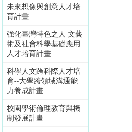
未來想像與創意人才培
育計畫
強化臺灣特色之人 文藝
術及社會科學基礎應用
人才培育計畫
科學人文跨科際人才培
育--大學跨領域溝通能
力養成計畫
校園學術倫理教育與機
制發展計畫