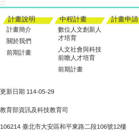
:::
計畫說明
中程計畫
計畫申請
計畫簡介
數位人文創新人
才培育
關於我們
人文社會與科技
前期計畫
前瞻人才培育
前期計畫
更新日期
114-05-29
教育部資訊及科技教育司
106214 臺北市大安區和平東路二段106號12樓