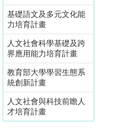
基礎語文及多元文化能
力培育計畫
人文社會科學基礎及跨
界應用能力培育計畫
教育部大學學習生態系
統創新計畫
人文社會與科技前瞻人
才培育計畫