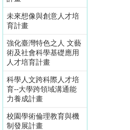
未來想像與創意人才培
育計畫
強化臺灣特色之人 文藝
術及社會科學基礎應用
人才培育計畫
科學人文跨科際人才培
育--大學跨領域溝通能
力養成計畫
校園學術倫理教育與機
制發展計畫