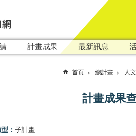
請
計畫成果
最新訊息
首頁
總計畫
人
計畫成果
類型：
子計畫