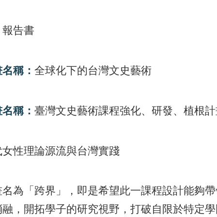
：
報告書
畫名稱：
全球化下的台灣文史藝術
畫名稱：
臺灣文史藝術課程強化、研發、植根計
代女性理論源流與台灣實踐
畫名為「跨界」，即是希望此一課程設計能夠帶
消融，開拓學子的研究視野，打破自限於特定學