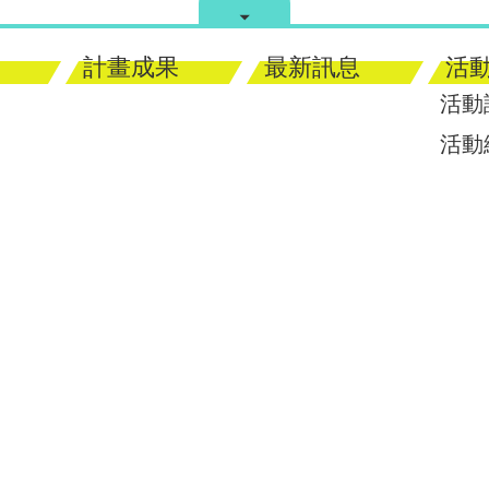
計畫成果
最新訊息
活
活動
活動