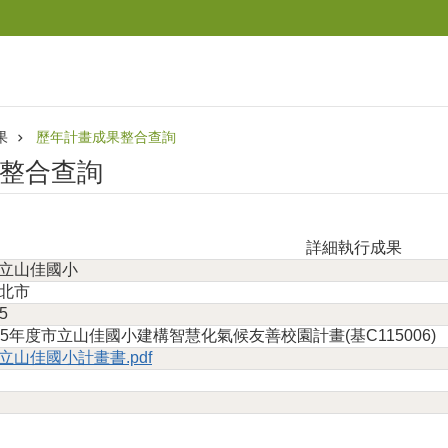
果
歷年計畫成果整合查詢
整合查詢
詳細執行成果
立山佳國小
北市
5
15年度市立山佳國小建構智慧化氣候友善校園計畫(基C115006)
立山佳國小計畫書.pdf