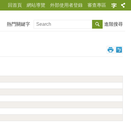
回首頁
網站導覽
外部使用者登錄
審查專區
熱門關鍵字
進階搜尋