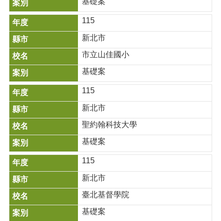
基礎案
115
新北市
市立山佳國小
基礎案
115
新北市
聖約翰科技大學
基礎案
115
新北市
臺北基督學院
基礎案