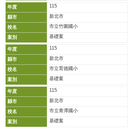
115
新北市
市立竹圍國小
基礎案
115
新北市
市立育德國小
基礎案
115
新北市
市立青潭國小
基礎案