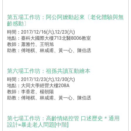
第五場工作坊：阿公阿嬤動起來〔老化體驗與無
齡感動〕
時間：2017/12/16(六),12/23(六)
地點：臺科大國際大樓713北醫8006教室
教師：蕭雅竹、王明旭
助教：傅翊棋、林咸甫、黃一心、陳伯丞
第六場工作坊：祖孫共讀互動繪本
時間：2017/12/23(六),12/30(六)
地點：大同大學經營大樓208A
教師：李香君、楊朝陽
助教：傅翊棋、林咸甫、黃一心、陳伯丞
第七場工作坊：高齡情緒控管 口述歷史＊通用
設計=暴走老人問題[中階]