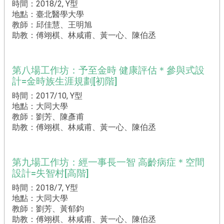
時間：2018/2, Y型
地點：臺北醫學大學
教師：邱佳慧、王明旭
助教：傅翊棋、林咸甫、黃一心、陳伯丞
第八場工作坊：予至金時 健康評估＊參與式設
計=金時族生涯規劃[初階]
時間：2017/10, Y型
地點：大同大學
教師：劉芳、陳彥甫
助教：傅翊棋、林咸甫、黃一心、陳伯丞
第九場工作坊：經一事長一智 高齡病症＊空間
設計=失智村[高階]
時間：2018/7, Y型
地點：大同大學
教師：劉芳、黃郁鈞
助教：傅翊棋、林咸甫、黃一心、陳伯丞