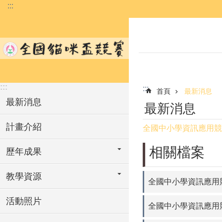
:::
跳到主要內容區塊
:::
:::
首頁
最新消息
最新消息
最新消息
計畫介紹
全國中小學資訊應用競
相關檔案
歷年成果
教學資源
全國中小學資訊應用
活動照片
全國中小學資訊應用