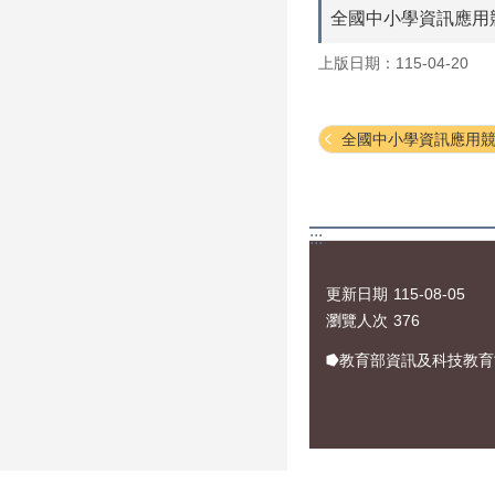
全國中小學資訊應用
上版日期：115-04-20
全國中小學資訊應用競
:::
更新日期
115-08-05
瀏覽人次
376
⭓教育部資訊及科技教育司 