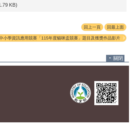
1.79 KB)
回上一頁
回最上面
中小學資訊應用競賽「115年度貓咪盃競賽」題目及獲獎作品影片
關閉