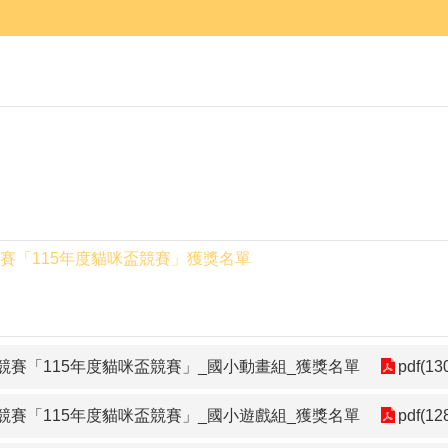
賽「115年度貓咪盃競賽」獲獎名單
競賽「115年度貓咪盃競賽」_國小動畫組_獲獎名單
pdf(13
競賽「115年度貓咪盃競賽」_國小遊戲組_獲獎名單
pdf(12