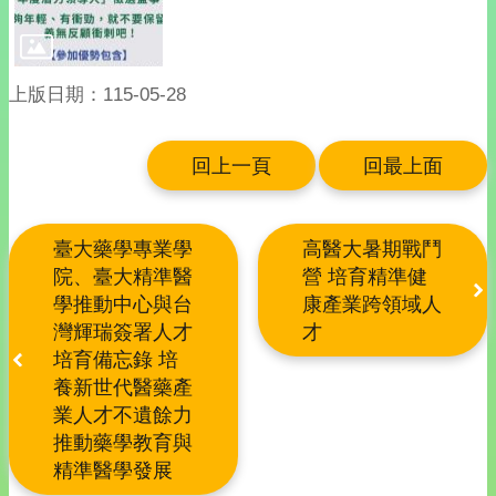
上版日期：115-05-28
回上一頁
回最上面
臺大藥學專業學
高醫大暑期戰鬥
院、臺大精準醫
營 培育精準健
學推動中心與台
康產業跨領域人
灣輝瑞簽署人才
才
培育備忘錄 培
養新世代醫藥產
業人才不遺餘力
推動藥學教育與
精準醫學發展