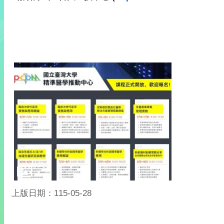
上版日期：115-05-28