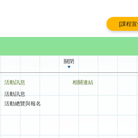
[課程
關閉
活動訊息
相關連結
活動訊息
活動總覽與報名