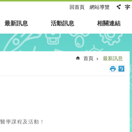
回首頁
網站導覽
最新訊息
活動訊息
相關連結
首頁
最新訊息
準醫學課程及活動！