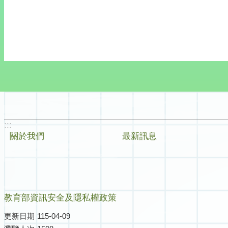
:::
關於我們
最新訊息
教育部資訊安全及隱私權政策
更新日期
115-04-09