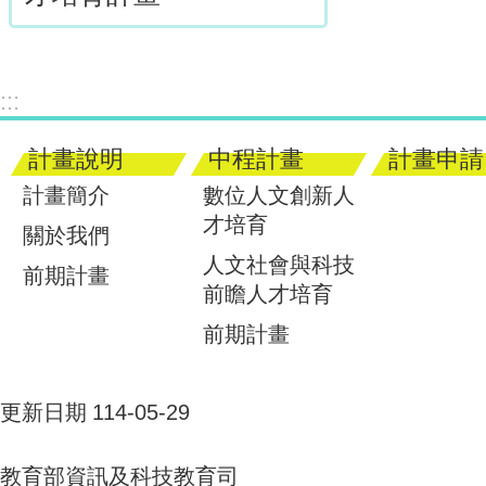
:::
計畫說明
中程計畫
計畫申請
計畫簡介
數位人文創新人
才培育
關於我們
人文社會與科技
前期計畫
前瞻人才培育
前期計畫
更新日期
114-05-29
教育部資訊及科技教育司