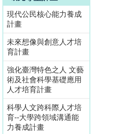
現代公民核心能力養成
計畫
未來想像與創意人才培
育計畫
強化臺灣特色之人 文藝
術及社會科學基礎應用
人才培育計畫
科學人文跨科際人才培
育--大學跨領域溝通能
力養成計畫