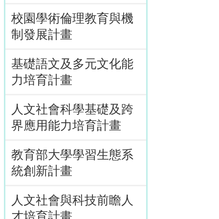
校園學術倫理教育與機
制發展計畫
基礎語文及多元文化能
力培育計畫
人文社會科學基礎及跨
界應用能力培育計畫
教育部大學學習生態系
統創新計畫
人文社會與科技前瞻人
才培育計畫