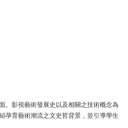
面。影視藝術發展史以及相關之技術概念為
紹孕育藝術潮流之文史哲背景，並引導學生
。