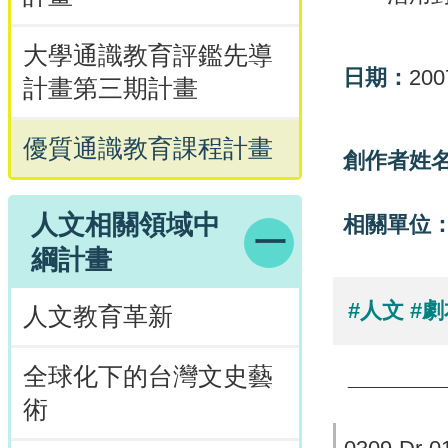
大學通識教育評鑑先導
日期：
200
計畫第三期計畫
優質通識教育課程計畫
創作者姓
人文相關領域中
相關單位
綱計畫
#人文
#
人文教育革新
全球化下的台灣文史藝
術