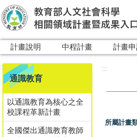
跳到主要內容區塊
計畫說明
中程計畫
計畫申
:::
:::
通識教育
以通識教育為核心之全
校課程革新計畫
所屬計畫
全國傑出通識教育教師