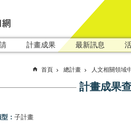
請
計畫成果
最新訊息
首頁
總計畫
人文相關領域
計畫成果
類型：
子計畫