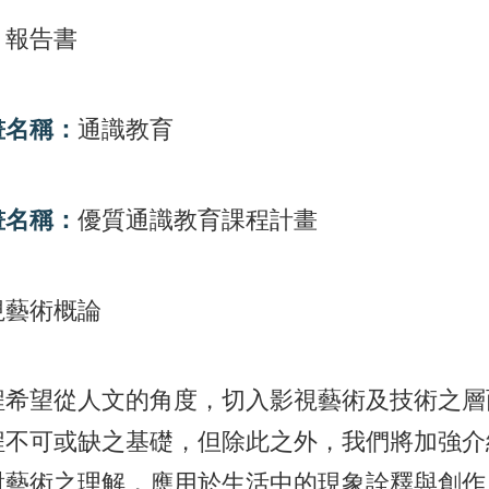
：
報告書
畫名稱：
通識教育
畫名稱：
優質通識教育課程計畫
視藝術概論
程希望從人文的角度，切入影視藝術及技術之層
程不可或缺之基礎，但除此之外，我們將加強介
對藝術之理解，應用於生活中的現象詮釋與創作