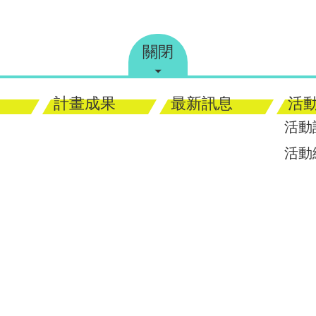
關閉
計畫成果
最新訊息
活
活動
活動