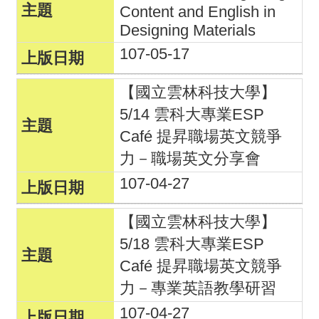
Content and English in
Designing Materials
107-05-17
【國立雲林科技大學】
5/14 雲科大專業ESP
Café 提昇職場英文競爭
力－職場英文分享會
107-04-27
【國立雲林科技大學】
5/18 雲科大專業ESP
Café 提昇職場英文競爭
力－專業英語教學研習
107-04-27