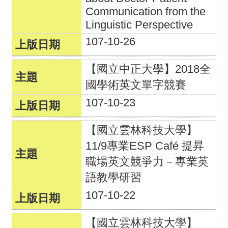
Communication from the
Linguistic Perspective
107-10-26
【國立中正大學】2018全
國學術英文單字競賽
107-10-23
【國立雲林科技大學】
11/9專業ESP Café 提昇
職場英文競爭力－專業英
語教學研習
107-10-22
【國立雲林科技大學】