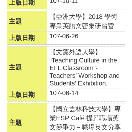
107-10-11
【亞洲大學】2018 學術
專業英語文密集研習營
107-06-26
【文藻外語大學】
“Teaching Culture in the
EFL Classroom”-
Teachers’ Workshop and
Students’ Exhibition.
107-06-14
【國立雲林科技大學】專
業ESP Café 提昇職場英
文競爭力－職場英文分享