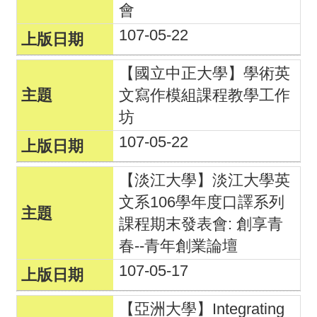
會
107-05-22
【國立中正大學】學術英
文寫作模組課程教學工作
坊
107-05-22
【淡江大學】淡江大學英
文系106學年度口譯系列
課程期末發表會: 創享青
春--青年創業論壇
107-05-17
【亞洲大學】Integrating