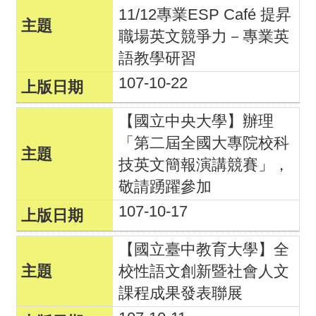
11/12專業ESP Café 提昇
職場英文競爭力－專業英
語教學研習
107-10-22
【國立中央大學】辦理
「第二屆全國大專院校科
技英文簡報演講競賽」，
敬請踴躍參加
107-10-17
【國立臺中教育大學】全
校性語文創新暨社會人文
課程成果發表聯展