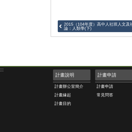
2015（104年度）高中人社班人文
論：人類學(下)
:::
計畫說明
計畫申請
計畫辦公室簡介
計畫申請
計畫緣起
常見問答
計畫目的