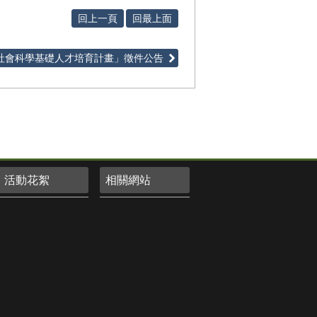
回上一頁
回最上面
社會科學基礎人才培育計畫」徵件公告
活動花絮
相關網站