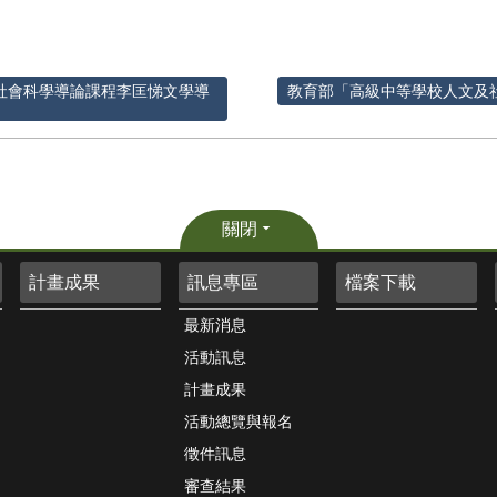
及社會科學導論課程李匡悌文學導
教育部「高級中等學校人文及
關閉
計畫成果
訊息專區
檔案下載
最新消息
活動訊息
計畫成果
活動總覽與報名
徵件訊息
審查結果