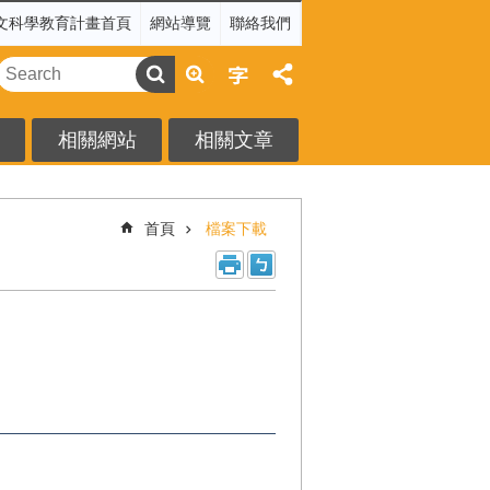
文科學教育計畫首頁
網站導覽
聯絡我們
相關網站
相關文章
首頁
檔案下載