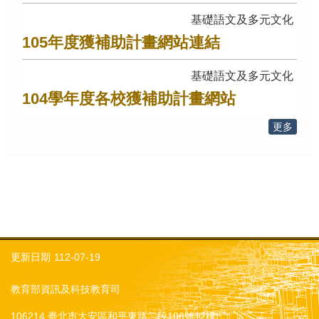
基礎語文及多元文化
105年度獲補助計畫網站連結
基礎語文及多元文化
104學年度各校獲補助計畫網站
更多
更新日期
112-07-19
教育部資訊及科技教育司
106214 臺北市大安區和平東路二段106號12樓