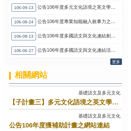
公告106年度多元文化語境之英文學習革新計畫獲補助名單
106-09-13
公告106年度專業知能融入敘事力之新創群組課程推動計畫獲補助計畫
106-08-24
公告106年度多國語文與文化連結創新課程發展計畫獲補助名單
106-08-13
公告106年度多國語文與文化連結活動計畫獲補助名單
106-06-27
更多
相關網站
基礎語文及多元文化
【子計畫三】多元文化語境之英文學習革新計畫之相關教材
基礎語文及多元文化
公告106年度獲補助計畫之網站連結