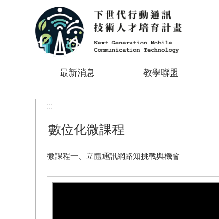
跳到主要內容區塊
最新消息
教學聯盟
:::
數位化微課程
微課程一、立體通訊網路知挑戰與機會