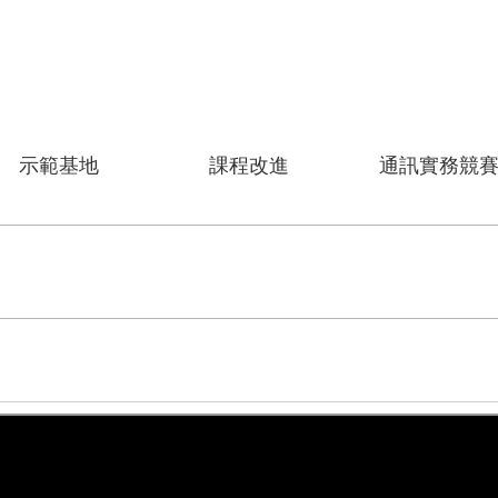
示範基地
課程改進
通訊實務競