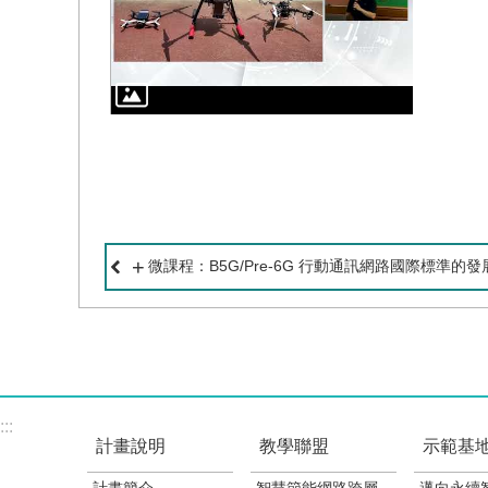
微課程：B5G/Pre-6G 行動通訊網路國際標準的
:::
計畫說明
教學聯盟
示範基