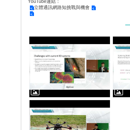
YouTube連結：
立體通訊網路知挑戰與機會