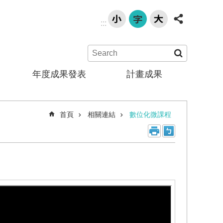
:::
賽
年度成果發表
計畫成果
首頁
相關連結
數位化微課程